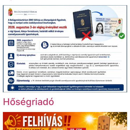
Hőségriadó