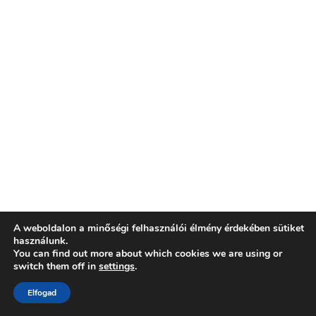
A weboldalon a minőségi felhasználói élmény érdekében sütiket
használunk.
You can find out more about which cookies we are using or
switch them off in
settings
.
Elfogad