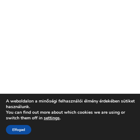
A weboldalon a minőségi felhasználói élmény érdekében sütiket
használunk.
You can find out more about which cookies we are using or
switch them off in
settings
.
Elfogad