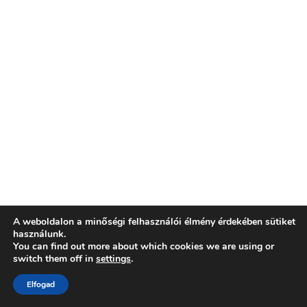
A weboldalon a minőségi felhasználói élmény érdekében sütiket
használunk.
You can find out more about which cookies we are using or
switch them off in
settings
.
Elfogad